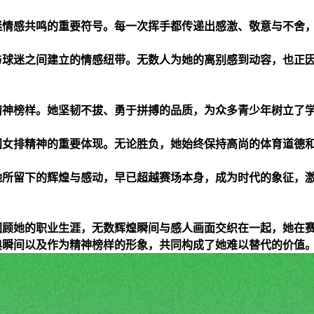
迷情感共鸣的重要符号。每一次挥手都传递出感激、敬意与不舍
与球迷之间建立的情感纽带。无数人为她的离别感到动容，也正
精神榜样。她坚韧不拔、勇于拼搏的品质，为众多青少年树立了
国女排精神的重要体现。无论胜负，她始终保持高尚的体育道德
她所留下的辉煌与感动，早已超越赛场本身，成为时代的象征，
回顾她的职业生涯，无数辉煌瞬间与感人画面交织在一起，她在
典瞬间以及作为精神榜样的形象，共同构成了她难以替代的价值