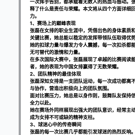
一次挥手告别，都承载着无数人的热血与感动。
释了什么是责任与荣耀。本文将从四个方面详细
力。
1、赛场上的巅峰表现
张磊在女排的职业生涯中，凭借出色的身体素质
关键比赛，她总能以稳定的发挥带领队伍取得优
她的扣球力量与爆发力令人震撼，每一次扣杀都
无可替代的激情和力量。
在多次国际大赛中，张磊展现了卓越的比赛阅读
者，她的表现为中国女排赢得了无数荣耀。
2、团队精神的最佳体现
张磊深知女排是一支团队运动，每一次成功都离
与协作，营造出积极向上的团队氛围。
面对比赛压力，她总是以身作则，鼓舞队友保持
全力以赴。
她在赛场外同样展现出强大的团队意识，经常主
成为女排不可或缺的精神支柱。
3、球迷心中的传奇瞬间
张磊的每一次比赛几乎都能引发球迷的热烈反响