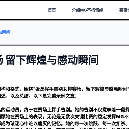
首页
介绍
MG不朽情缘
赛事
动瞬间
 留下辉煌与感动瞬间
构和格式，围绕“张磊挥手告别女排赛场，留下辉煌与感动瞬间
阐述，以及总结。以下是完整示例文章：
笔的运动员，终于在赛场上挥手告别。她的告别不仅意味着一段
回顾她在赛场上的表现，无论是无数次关键比赛的稳定发挥
MG不
都成为球迷心中难以磨灭的记忆。她的每一次跳跃、每一次扣杀