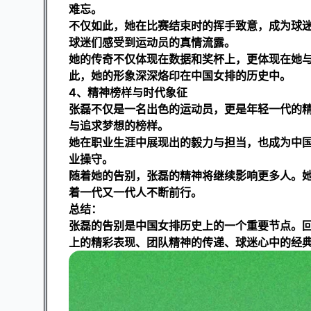
难忘。
不仅如此，她在比赛结束时的挥手致意，成为球
球迷们感受到运动员的真情流露。
她的传奇不仅体现在数据和奖杯上，更体现在她
此，她的形象深深烙印在中国女排的历史中。
4、精神榜样与时代象征
张磊不仅是一名出色的运动员，更是年轻一代的
与追求梦想的榜样。
她在职业生涯中展现出的毅力与担当，也成为中
业操守。
随着她的告别，张磊的精神将继续影响更多人。
着一代又一代人不断前行。
总结：
张磊的告别是中国女排历史上的一个重要节点。
上的精彩表现、团队精神的传递、球迷心中的经