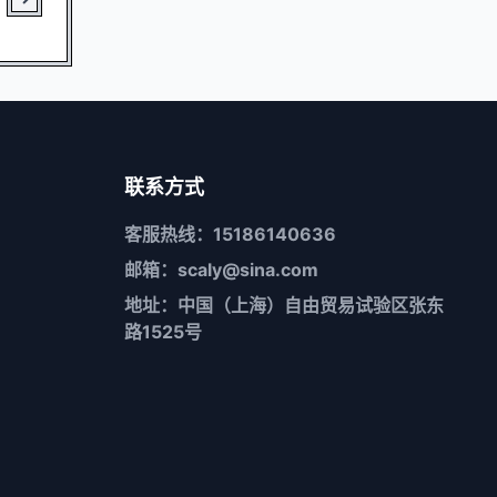
联系方式
客服热线：15186140636
邮箱：scaly@sina.com
地址：中国（上海）自由贸易试验区张东
路1525号